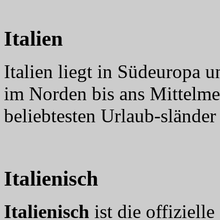
Italien
Italien liegt in Südeuropa 
im Norden bis ans Mittelmeer
beliebtesten Urlaub-sländer
Italienisch
Italienisch
ist die offiziell