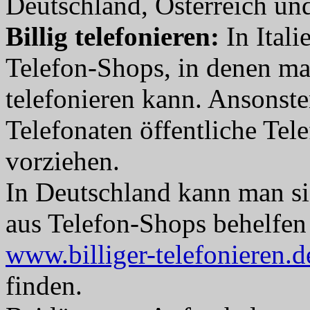
Deutschland, Österreich und
Billig telefonieren:
In Itali
Telefon-Shops, in denen man
telefonieren kann. Ansonste
Telefonaten öffentliche Te
vorziehen.
In Deutschland kann man si
aus Telefon-Shops behelfen 
www.billiger-telefonieren.d
finden.