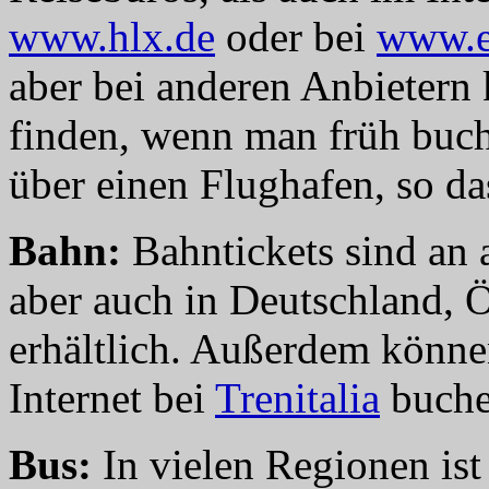
www.hlx.de
oder bei
www.e
aber bei anderen Anbietern 
finden, wenn man früh buch
über einen Flughafen, so das
Bahn:
Bahntickets sind an 
aber auch in Deutschland, 
erhältlich. Außerdem können
Internet bei
Trenitalia
buche
Bus:
In vielen Regionen is