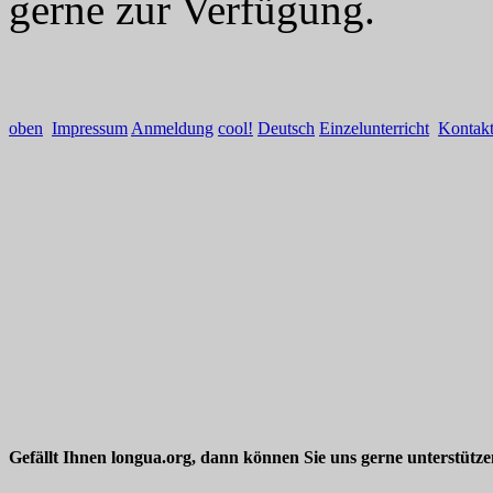
gerne zur Verfügung.
oben
Impressum
Anmeldung
cool!
Deutsch
Einzelunterricht
Kontak
Gefällt Ihnen longua.org, dann können Sie uns gerne unterstütz