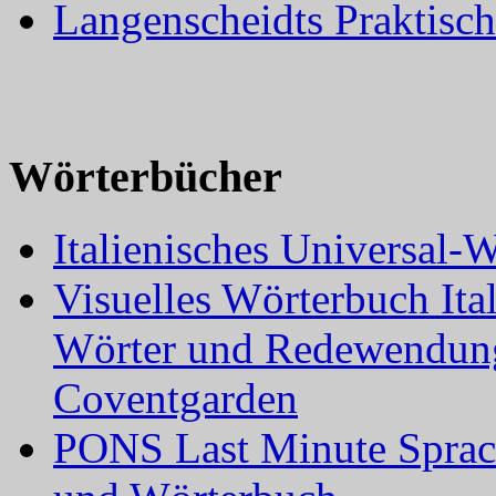
Langenscheidts Praktisch
Wörterbücher
Italienisches Universal-
Visuelles Wörterbuch Ita
Wörter und Redewendung
Coventgarden
PONS Last Minute Sprachf