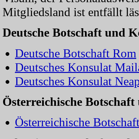
Mitgliedsland ist entfällt l
Deutsche Botschaft und Ko
Deutsche Botschaft Rom
Deutsches Konsulat Mai
Deutsches Konsulat Neap
Österreichische Botschaft 
Österreichische Botscha