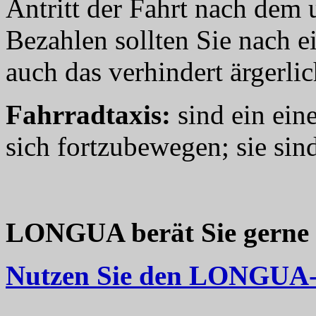
Antritt der Fahrt nach dem 
Bezahlen sollten Sie nach e
auch das verhindert ärgerlic
Fahrradtaxis:
sind ein ein
sich fortzubewegen; sie sind 
LONGUA berät Sie gerne be
Nutzen Sie den LONGUA-R