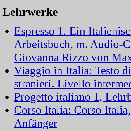
Lehrwerke
Espresso 1. Ein Italienis
Arbeitsbuch, m. Audio-C
Giovanna Rizzo von Max
Viaggio in Italia: Testo di
stranieri. Livello interm
Progetto italiano 1, Leh
Corso Italia: Corso Italia
Anfänger