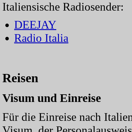
Italiensische Radiosender:
DEEJAY
Radio Italia
Reisen
Visum und Einreise
Für die Einreise nach Itali
Visum, der Personalausweis