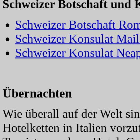
Schweizer Botschaft und K
Schweizer Botschaft Ro
Schweizer Konsulat Mai
Schweizer Konsulat Neap
Übernachten
Wie überall auf der Welt sin
Hotelketten in Italien vorzuf