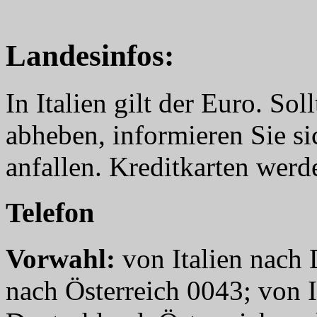
Landesinfos:
In Italien gilt der Euro. S
abheben, informieren Sie si
anfallen. Kreditkarten werde
Telefon
Vorwahl:
von Italien nach 
nach Österreich 0043; von I