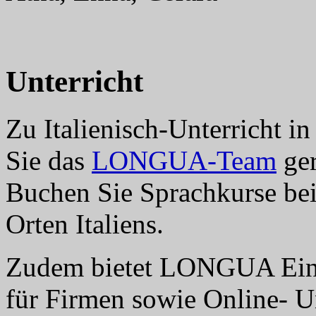
Unterricht
Zu Italienisch-Unterricht in
Sie das
LONGUA-Team
ger
Buchen Sie Sprachkurse b
Orten Italiens.
Zudem bietet LONGUA Einz
für Firmen sowie Online- Un