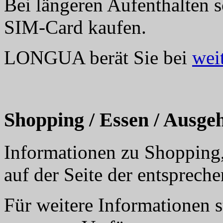
Bei längeren Aufenthalten so
SIM-Card kaufen.
LONGUA berät Sie bei
wei
Shopping / Essen / Ausge
Informationen zu Shopping
auf der Seite der entsprech
Für weitere Informationen 