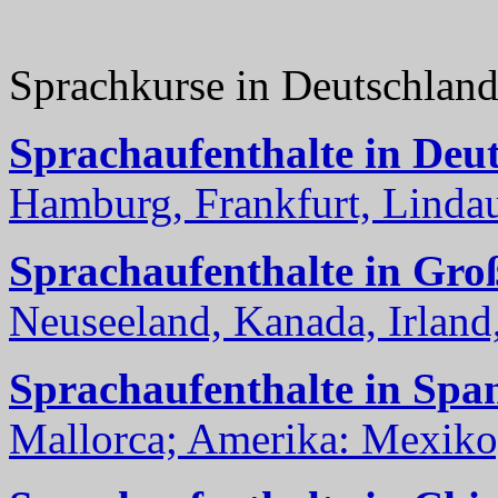
Sprachkurse in Deutschlan
Sprachaufenthalte in Deu
Hamburg, Frankfurt, Lindau
Sprachaufenthalte in Gro
Neuseeland, Kanada, Irland, 
Sprachaufenthalte in Spa
Mallorca; Amerika: Mexiko,