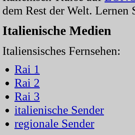
dem Rest der Welt. Lernen
Italienische Medien
Italiensisches Fernsehen:
Rai 1
Rai 2
Rai 3
italienische Sender
regionale Sender