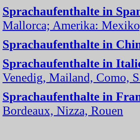
Sprachaufenthalte in Spa
Mallorca; Amerika: Mexiko,
Sprachaufenthalte in Chi
Sprachaufenthalte in Itali
Venedig, Mailand, Como, Sal
Sprachaufenthalte in Fra
Bordeaux, Nizza, Rouen