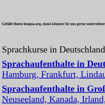
Gefällt Ihnen longua.org, dann können Sie uns gerne unterstütz
Sprachkurse in Deutschlan
Sprachaufenthalte in Deu
Hamburg, Frankfurt, Lindau
Sprachaufenthalte in Gro
Neuseeland, Kanada, Irland, 