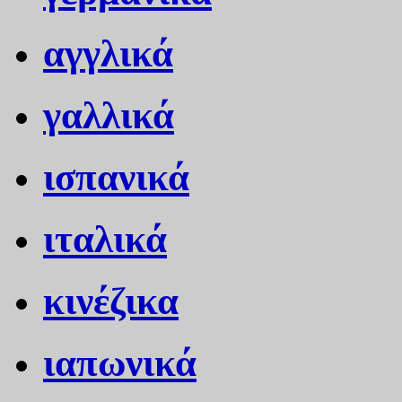
αγγλικά
γαλλικά
ισπανικά
ιταλικά
κινέζικα
ιαπωνικά