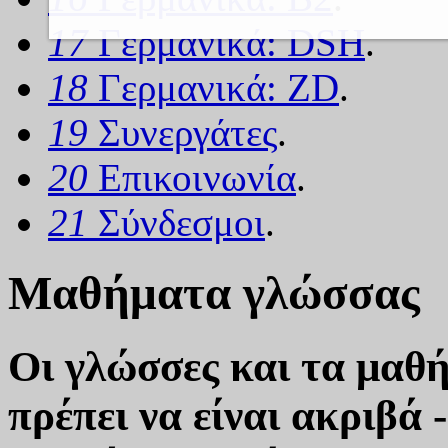
17
Γερμανικά: DSH
.
18
Γερμανικά: ZD
.
19
Συνεργάτες
.
20
Επικοινωνία
.
21
Σύνδεσμοι
.
Μαθήματα γλώσσας
Οι γλώσσες και τα μαθ
πρέπει να είναι ακριβά 