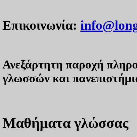
Επικοινωνία:
info@lon
Ανεξάρτητη παροχή πληρο
γλωσσών και πανεπιστήμι
Μαθήματα γλώσσας