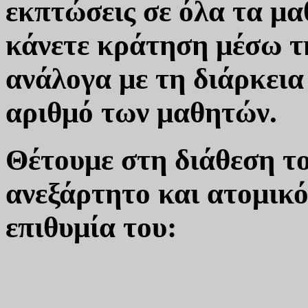
εκπτώσεις σε όλα τα μ
κάνετε κράτηση μέσω τη
ανάλογα με τη διάρκεια
αριθμό των μαθητών.
Θέτουμε στη διάθεση το
ανεξάρτητο και ατομικό
επιθυμία του: