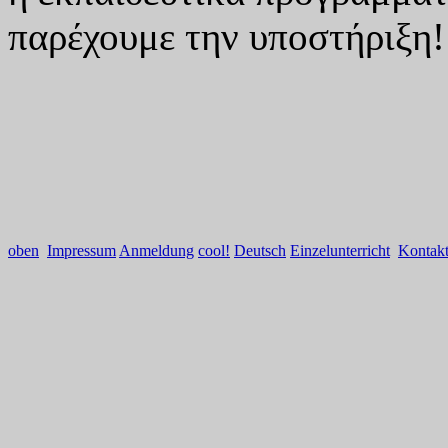
παρέχουμε την υποστήριξη!
oben
Impressum
Anmeldung
cool!
Deutsch
Einzelunterricht
Kontak