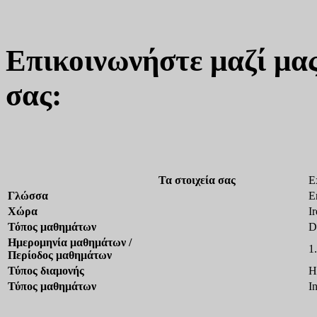
Επικοινωνήστε μαζί μας
σας:
Τα στοιχεία σας
E
Γλώσσα
E
Χώρα
I
Τόπος μαθημάτων
D
Ημερομηνία μαθημάτων /
1
Περίοδος μαθημάτων
Τύπος διαμονής
H
Τύπος μαθημάτων
I