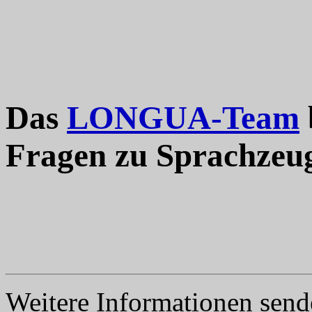
Das
LONGUA-Team
Fragen zu Sprachzeu
Weitere Informationen send