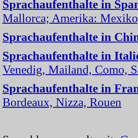
Sprachaufenthalte in Spa
Mallorca; Amerika: Mexiko,
Sprachaufenthalte in Chi
Sprachaufenthalte in Itali
Venedig, Mailand, Como, Sal
Sprachaufenthalte in Fra
Bordeaux, Nizza, Rouen