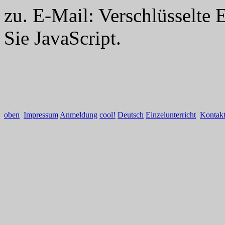
zu. E-Mail:
Verschlüsselte 
Sie JavaScript.
oben
Impressum
Anmeldung
cool!
Deutsch
Einzelunterricht
Kontak