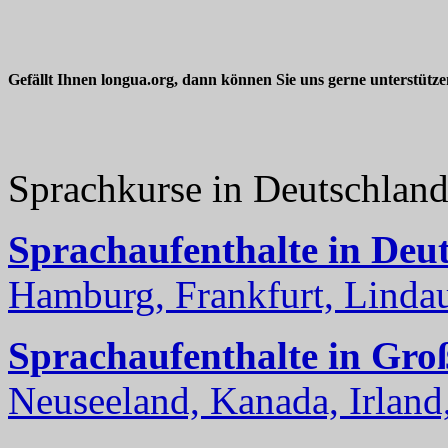
Gefällt Ihnen longua.org, dann können Sie uns gerne unterstütz
Sprachkurse in Deutschlan
Sprachaufenthalte in Deu
Hamburg, Frankfurt, Lindau
Sprachaufenthalte in Gro
Neuseeland, Kanada, Irland, 