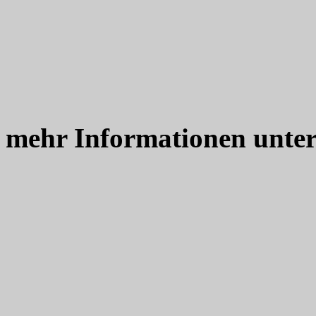
mehr Informationen unte